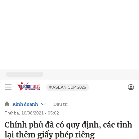
# ASEAN CUP 2026
Kinh doanh
Đầu tư
thứ ba, 10/08/2021 - 05:02
Chính phủ đã có quy định, các tỉnh
lại thêm giấy phép riêng