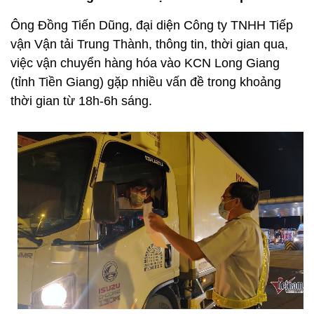
Ông Đồng Tiến Dũng, đại diện Công ty TNHH Tiếp
vận Vận tải Trung Thành, thông tin, thời gian qua,
việc vận chuyển hàng hóa vào KCN Long Giang
(tỉnh Tiền Giang) gặp nhiều vấn đề trong khoảng
thời gian từ 18h-6h sáng.