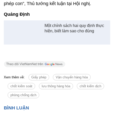
phép con”, Thủ tướng kết luận tại Hội nghị.
Quảng Định
Một chính sách hai quy định thực
hiện, biết làm sao cho đúng
Xem thêm về:
Giấy phép
Vận chuyển hàng hóa
chốt kiểm soát
lưu thông hàng hóa
chốt kiểm dịch
phòng chống dịch