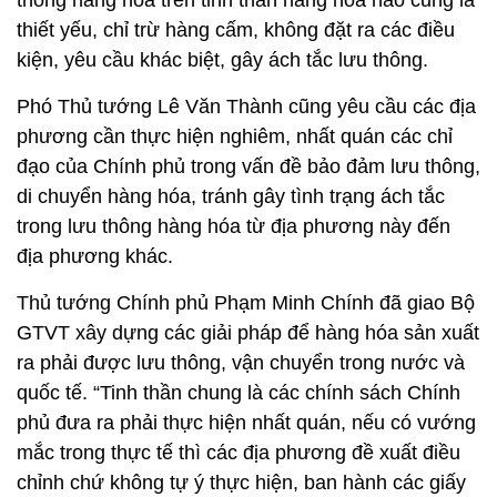
thông hàng hóa trên tinh thần hàng hóa nào cũng là
thiết yếu, chỉ trừ hàng cấm, không đặt ra các điều
kiện, yêu cầu khác biệt, gây ách tắc lưu thông.
Phó Thủ tướng Lê Văn Thành cũng yêu cầu các địa
phương cần thực hiện nghiêm, nhất quán các chỉ
đạo của Chính phủ trong vấn đề bảo đảm lưu thông,
di chuyển hàng hóa, tránh gây tình trạng ách tắc
trong lưu thông hàng hóa từ địa phương này đến
địa phương khác.
Thủ tướng Chính phủ Phạm Minh Chính đã giao Bộ
GTVT xây dựng các giải pháp để hàng hóa sản xuất
ra phải được lưu thông, vận chuyển trong nước và
quốc tế. “Tinh thần chung là các chính sách Chính
phủ đưa ra phải thực hiện nhất quán, nếu có vướng
mắc trong thực tế thì các địa phương đề xuất điều
chỉnh chứ không tự ý thực hiện, ban hành các giấy