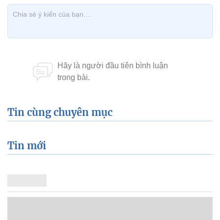
Tin cùng chuyên mục
Tin mới