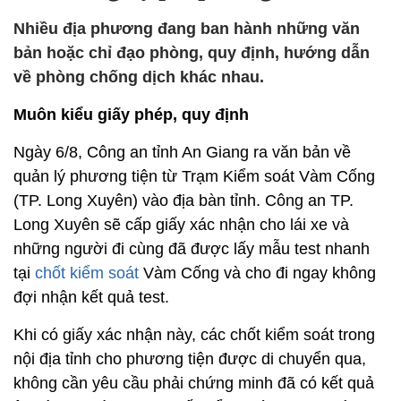
Nhiều địa phương đang ban hành những văn
bản hoặc chỉ đạo phòng, quy định, hướng dẫn
về phòng chống dịch khác nhau.
Muôn kiểu giấy phép, quy định
Ngày 6/8, Công an tỉnh An Giang ra văn bản về
quản lý phương tiện từ Trạm Kiểm soát Vàm Cống
(TP. Long Xuyên) vào địa bàn tỉnh. Công an TP.
Long Xuyên sẽ cấp giấy xác nhận cho lái xe và
những người đi cùng đã được lấy mẫu test nhanh
tại
chốt kiểm soát
Vàm Cống và cho đi ngay không
đợi nhận kết quả test.
Khi có giấy xác nhận này, các chốt kiểm soát trong
nội địa tỉnh cho phương tiện được di chuyển qua,
không cần yêu cầu phải chứng minh đã có kết quả