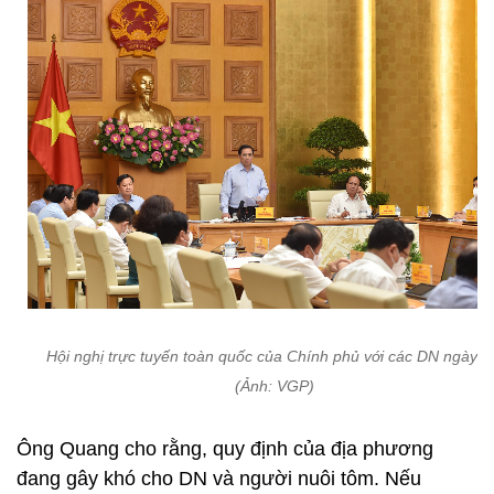
Hội nghị trực tuyến toàn quốc của Chính phủ với các DN ngày 8
(Ảnh: VGP)
Ông Quang cho rằng, quy định của địa phương
đang gây khó cho DN và người nuôi tôm. Nếu