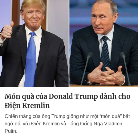
Món quà của Donald Trump dành cho
Điện Kremlin
Chiến thắng của ông Trump giống như một “món quà” bất
ngờ đối với Điện Kremlin và Tổng thống Nga Vladimir
Putin.