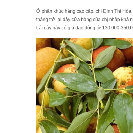
Ở phân khúc hàng cao cấp, chị Đinh Thị Hòa, 
tháng trở lại đây cửa hàng của chị nhập khá 
trái cây này có giá dao động từ 130.000-350.