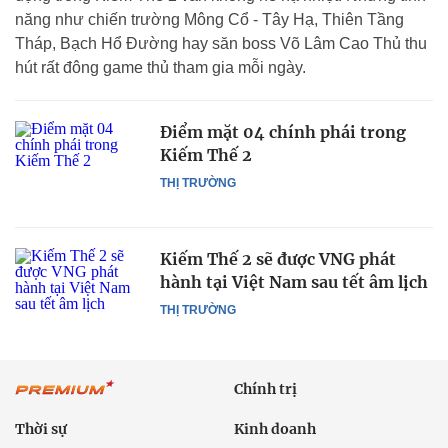
năng như chiến trường Mông Cổ - Tây Hạ, Thiên Tầng
Tháp, Bạch Hổ Đường hay săn boss Võ Lâm Cao Thủ thu
hút rất đông game thủ tham gia mỗi ngày.
Điểm mặt 04 chính phái trong
Kiếm Thế 2
THỊ TRƯỜNG
Kiếm Thế 2 sẽ được VNG phát
hành tại Việt Nam sau tết âm lịch
THỊ TRƯỜNG
Chính trị
Thời sự
Kinh doanh