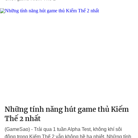
Những tính năng hút game thủ Kiếm
Thế 2 nhất
(GameSao) - Trải qua 1 tuần Alpha Test, không khí sôi
động trong Kiếm Thế 2 vẫn không hề hạ nhiệt. Những tính