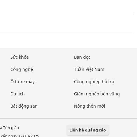
Sức khỏe
Bạn đọc
Công nghệ
Tuần Việt Nam
Ô tô xe máy
Công nghiệp hỗ trợ
Du lịch
Giảm nghèo bền vững
Bất động sản
Nông thôn mới
à Tôn giáo
Liên hệ quảng cáo
 cấp ngày 17/10/2025