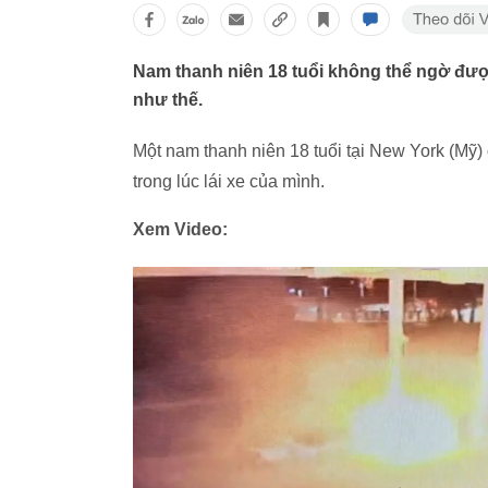
Nam thanh niên 18 tuổi không thể ngờ được
như thế.
Một nam thanh niên 18 tuổi tại New York (Mỹ)
trong lúc lái xe của mình.
Xem Video: