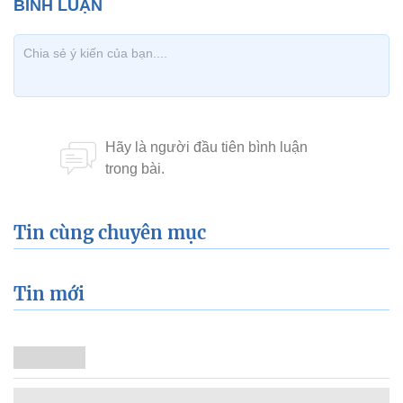
Tin cùng chuyên mục
Tin mới