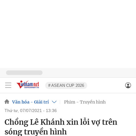
# ASEAN CUP 2026
Văn hóa - Giải trí
Phim - Truyền hình
thứ tư, 07/07/2021 - 13:36
Chồng Lê Khánh xin lỗi vợ trên
sóng truyền hình