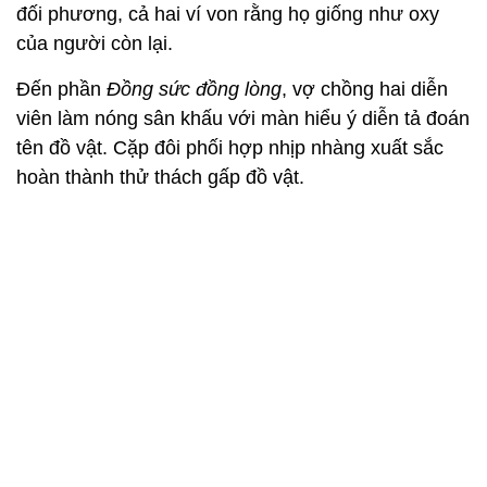
đối phương, cả hai ví von rằng họ giống như oxy
của người còn lại.
Đến phần
Đồng sức đồng lòng
, vợ chồng hai diễn
viên làm nóng sân khấu với màn hiểu ý diễn tả đoán
tên đồ vật. Cặp đôi phối hợp nhịp nhàng xuất sắc
hoàn thành thử thách gấp đồ vật.