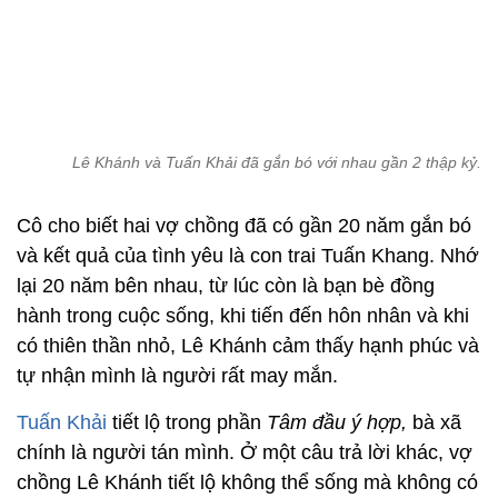
Lê Khánh và Tuấn Khải đã gắn bó với nhau gần 2 thập kỷ.
Cô cho biết hai vợ chồng đã có gần 20 năm gắn bó
và kết quả của tình yêu là con trai Tuấn Khang. Nhớ
lại 20 năm bên nhau, từ lúc còn là bạn bè đồng
hành trong cuộc sống, khi tiến đến hôn nhân và khi
có thiên thần nhỏ, Lê Khánh cảm thấy hạnh phúc và
tự nhận mình là người rất may mắn.
Tuấn Khải
tiết lộ trong phần
Tâm đầu ý hợp,
bà xã
chính là người tán mình. Ở một câu trả lời khác, vợ
chồng Lê Khánh tiết lộ không thể sống mà không có