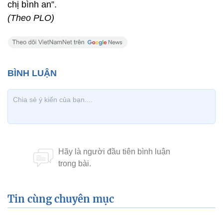
chị bình an”.
(Theo PLO)
Tin cùng chuyên mục