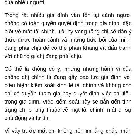
của nhiều người.
Trong rất nhiều gia đình vẫn tồn tại cảnh người
chồng có toàn quyền quyết định trong gia đình, đặc
biệt về mặt tài chính. Tôi hy vọng rằng chị sẽ dần ý
thức được hoàn cảnh và những bức bối của mình
đang phải chịu để có thể phản kháng và đấu tranh
với những gì chị đang phải chịu.
Có thể là không cố ý, nhưng những hành vi của
chồng chị chính là đang gây bạo lực gia đình với
biểu hiện: kiểm soát kinh tế tài chính và không cho
chị có quyền tham gia hay quyết định việc chi tiêu
trong gia đình. Việc kiểm soát này sẽ dẫn đến tình
trạng chị bị phụ thuộc về mặt tài chính, mất đi sự
chủ động và tự tin.
Vì vậy trước mắt chị không nên im lặng chấp nhận