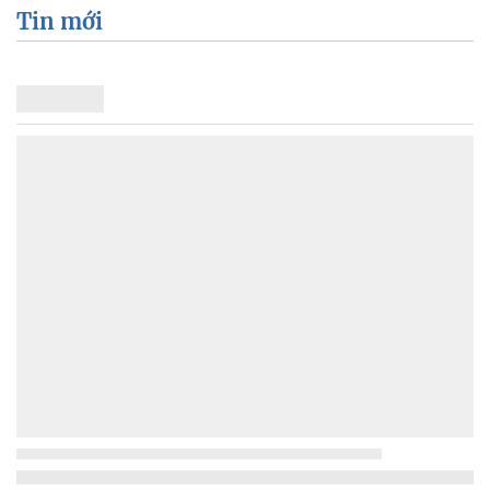
Tin mới