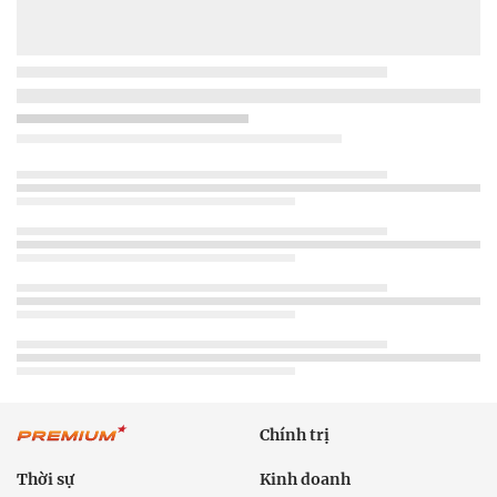
Chính trị
Thời sự
Kinh doanh