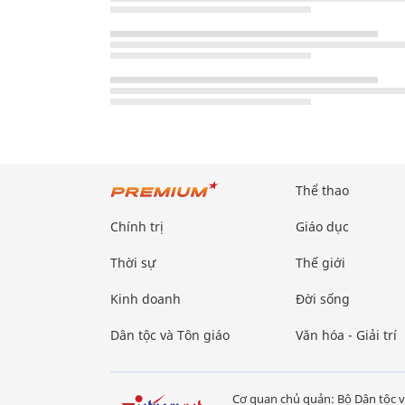
Thể thao
Chính trị
Giáo dục
Thời sự
Thế giới
Kinh doanh
Đời sống
Dân tộc và Tôn giáo
Văn hóa - Giải trí
Cơ quan chủ quản: Bộ Dân tộc v