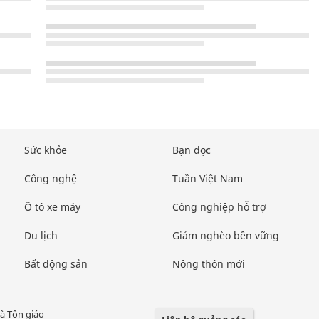
Sức khỏe
Bạn đọc
Công nghệ
Tuần Việt Nam
Ô tô xe máy
Công nghiệp hỗ trợ
Du lịch
Giảm nghèo bền vững
Bất động sản
Nông thôn mới
à Tôn giáo