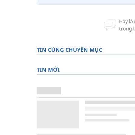
TIN CÙNG CHUYÊN MỤC
TIN MỚI