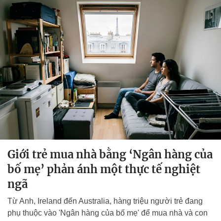
Giới trẻ mua nhà bằng ‘Ngân hàng của
bố mẹ’ phản ánh một thực tế nghiệt
ngã
Từ Anh, Ireland đến Australia, hàng triệu người trẻ đang
phụ thuộc vào 'Ngân hàng của bố mẹ' để mua nhà và con