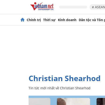
# ASEAN
Chính trị
Thời sự
Kinh doanh
Dân tộc và Tôn 
Christian Shearhod
Tin tức mới nhất về
Christian Shearhod