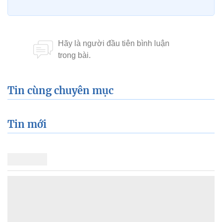
Tin cùng chuyên mục
Tin mới