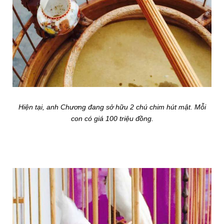
Hiện tại, anh Chương đang sở hữu 2 chú chim hút mật. Mỗi
con có giá 100 triệu đồng.