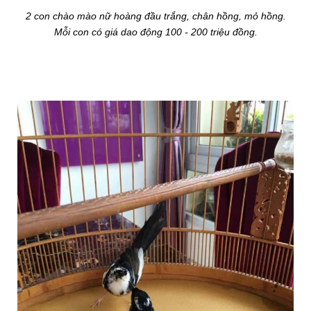
2 con chào mào nữ hoàng đầu trắng, chân hồng, mỏ hồng.
Mỗi con có giá dao động 100 - 200 triệu đồng.