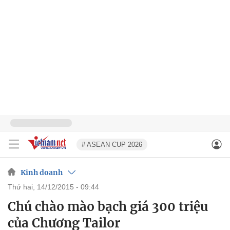
# ASEAN CUP 2026
Kinh doanh
thứ hai, 14/12/2015 - 09:44
Chú chào mào bạch giá 300 triệu
của Chương Tailor