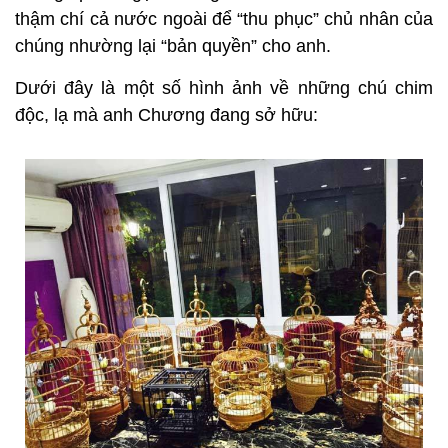
thậm chí cả nước ngoài để “thu phục” chủ nhân của
chúng nhường lại “bản quyền” cho anh.
Dưới đây là một số hình ảnh về những chú chim
độc, lạ mà anh Chương đang sở hữu: