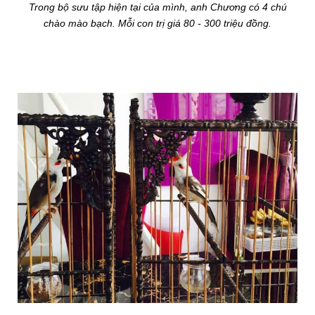
Trong bộ sưu tập hiện tại của mình, anh Chương có 4 chú
chào mào bạch. Mỗi con trị giá 80 - 300 triệu đồng.