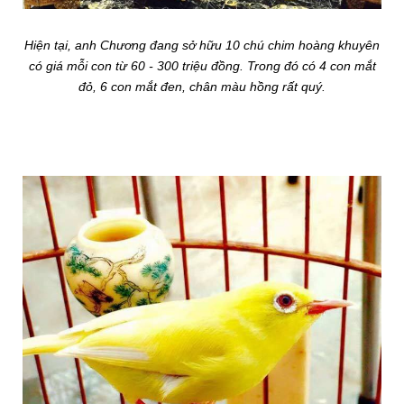
Hiện tại, anh Chương đang sở hữu 10 chú chim hoàng khuyên
có giá mỗi con từ 60 - 300 triệu đồng. Trong đó có 4 con mắt
đỏ, 6 con mắt đen, chân màu hồng rất quý.