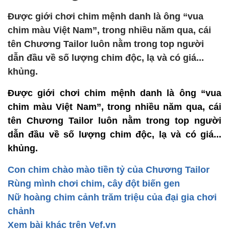
Được giới chơi chim mệnh danh là ông “vua
chim màu Việt Nam”, trong nhiều năm qua, cái
tên Chương Tailor luôn nằm trong top người
dẫn đầu về số lượng chim độc, lạ và có giá...
khủng.
Được giới chơi chim mệnh danh là ông “vua
chim màu Việt Nam”, trong nhiều năm qua, cái
tên Chương Tailor luôn nằm trong top người
dẫn đầu về số lượng chim độc, lạ và có giá...
khủng.
Con chim chào mào tiền tỷ của Chương Tailor
Rùng mình chơi chim, cây đột biến gen
Nữ hoàng chim cảnh trăm triệu của đại gia chơi
chảnh
Xem bài khác trên Vef.vn