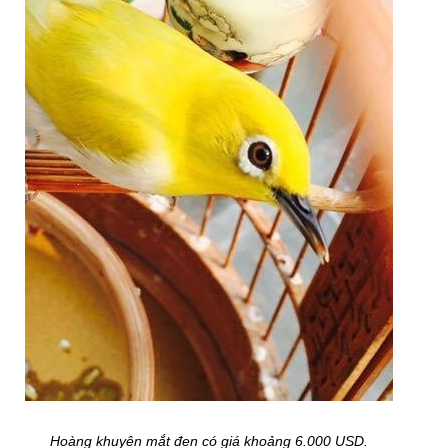
Hoàng khuyên mắt đen có giá khoảng 6.000 USD.