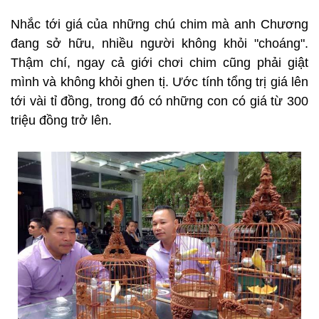
Nhắc tới giá của những chú chim mà anh Chương
đang sở hữu, nhiều người không khỏi "choáng".
Thậm chí, ngay cả giới chơi chim cũng phải giật
mình và không khỏi ghen tị. Ước tính tổng trị giá lên
tới vài tỉ đồng, trong đó có những con có giá từ 300
triệu đồng trở lên.