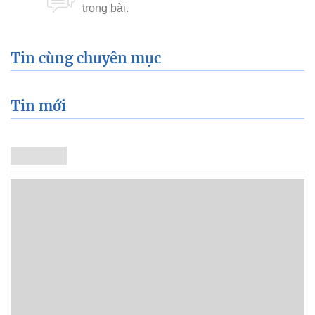
Tin cùng chuyên mục
Tin mới