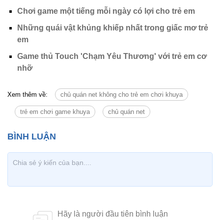
Chơi game một tiếng mỗi ngày có lợi cho trẻ em
Những quái vật khủng khiếp nhất trong giấc mơ trẻ
em
Game thủ Touch 'Chạm Yêu Thương' với trẻ em cơ
nhỡ
Xem thêm về:
chủ quán net không cho trẻ em chơi khuya
trẻ em chơi game khuya
chủ quán net