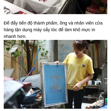
Để đẩy tiến độ thành phẩm, ông và nhân viên cửa
hàng tận dụng máy sấy tóc để làm khô mực in
nhanh hơn.