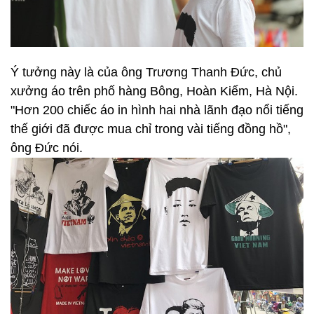
Ý tưởng này là của ông Trương Thanh Đức, chủ
xưởng áo trên phố hàng Bông, Hoàn Kiếm, Hà Nội.
"Hơn 200 chiếc áo in hình hai nhà lãnh đạo nổi tiếng
thế giới đã được mua chỉ trong vài tiếng đồng hồ",
ông Đức nói.