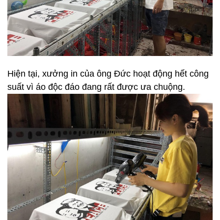
Hiện tại, xưởng in của ông Đức hoạt động hết công
suất vì áo độc đáo đang rất được ưa chuộng.