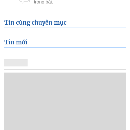
Tin cùng chuyên mục
Tin mới