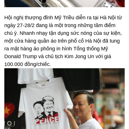
Hội nghị thượng đỉnh Mỹ Triều diễn ra tại Hà Nội từ
ngày 27-28/2 đang là một trong những tâm điểm
chú ý. Nhanh nhạy tận dụng sức nóng của sự kiện,
một cửa hàng quần áo trên phố cổ Hà Nội đã tung
ra mặt hàng áo phông in hình Tổng thống Mỹ
Donald Trump và chủ tịch Kim Jong Un với giá
100.000 đồng/chiếc.