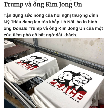
Trump và ông Kim Jong Un
Tận dụng sức nóng của hội nghị thượng đỉnh
Mỹ Triều đang lan tỏa khắp Hà Nội, áo in hình
ông Donald Trump và ông Kim Jong Un của một
cửa tiệm phố cổ bất ngờ đắt khách.