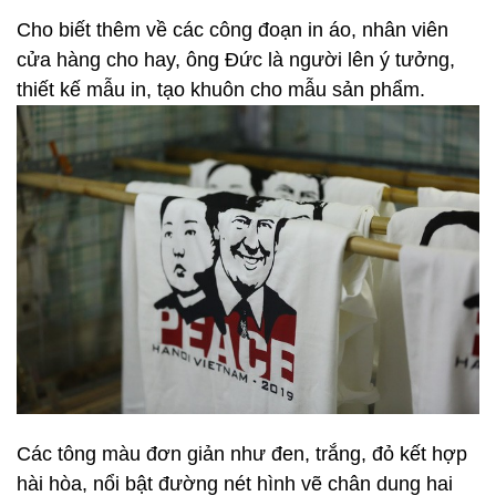
Cho biết thêm về các công đoạn in áo, nhân viên
cửa hàng cho hay, ông Đức là người lên ý tưởng,
thiết kế mẫu in, tạo khuôn cho mẫu sản phẩm.
Các tông màu đơn giản như đen, trắng, đỏ kết hợp
hài hòa, nổi bật đường nét hình vẽ chân dung hai