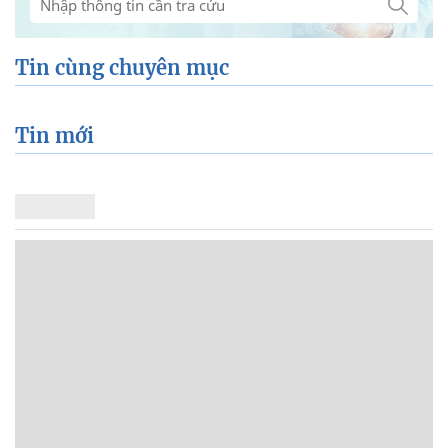
Tin cùng chuyên mục
Tin mới