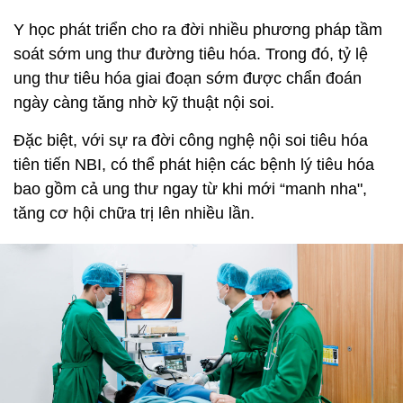
Y học phát triển cho ra đời nhiều phương pháp tầm
soát sớm ung thư đường tiêu hóa. Trong đó, tỷ lệ
ung thư tiêu hóa giai đoạn sớm được chẩn đoán
ngày càng tăng nhờ kỹ thuật nội soi.
Đặc biệt, với sự ra đời công nghệ nội soi tiêu hóa
tiên tiến NBI, có thể phát hiện các bệnh lý tiêu hóa
bao gồm cả ung thư ngay từ khi mới “manh nha",
tăng cơ hội chữa trị lên nhiều lần.