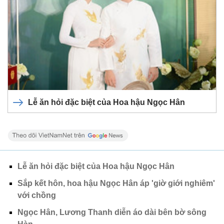
Lễ ăn hỏi đặc biệt của Hoa hậu Ngọc Hân
Lễ ăn hỏi đặc biệt của Hoa hậu Ngọc Hân
Sắp kết hôn, hoa hậu Ngọc Hân áp 'giờ giới nghiêm'
với chồng
Ngọc Hân, Lương Thanh diễn áo dài bên bờ sông