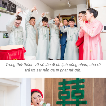
Trong thử thách về số lần đi du lịch cùng nhau, chú rể
trả lời sai nên đã bị phạt hít đất.