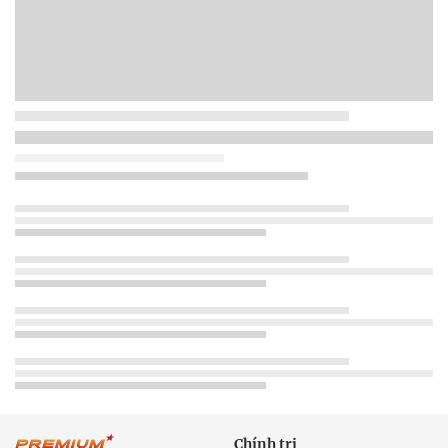
Chính trị