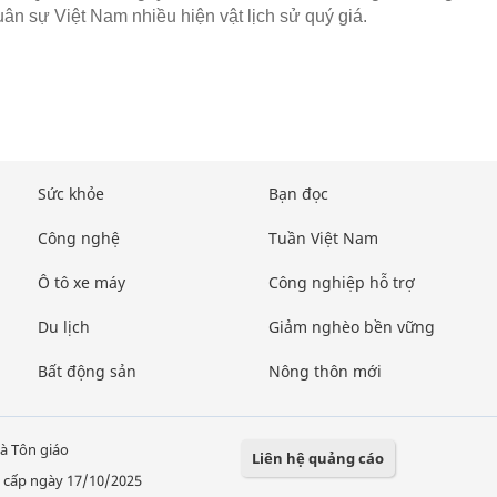
uân sự Việt Nam nhiều hiện vật lịch sử quý giá.
Sức khỏe
Bạn đọc
Công nghệ
Tuần Việt Nam
Ô tô xe máy
Công nghiệp hỗ trợ
Du lịch
Giảm nghèo bền vững
Bất động sản
Nông thôn mới
à Tôn giáo
Liên hệ quảng cáo
 cấp ngày 17/10/2025