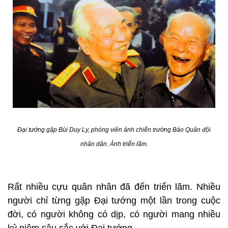
Đại tướng gặp Bùi Duy Ly, phóng viên ảnh chiến trường Báo Quân đội
nhân dân. Ảnh triển lãm.
Rất nhiều cựu quân nhân đã đến triển lãm. Nhiều
người chỉ từng gặp Đại tướng một lần trong cuộc
đời, có người không có dịp, có người mang nhiều