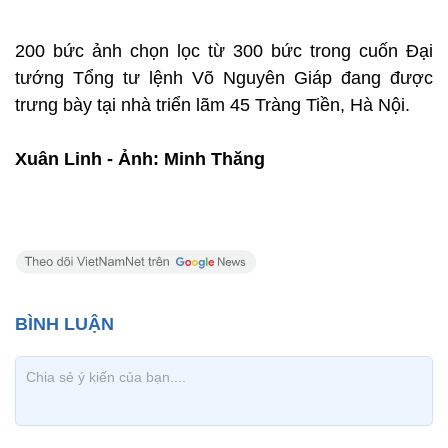
200 bức ảnh chọn lọc từ 300 bức trong cuốn Đại
tướng Tổng tư lệnh Võ Nguyên Giáp đang được
trưng bày tại nhà triển lãm 45 Tràng Tiền, Hà Nội.
Xuân Linh
- Ảnh: Minh Thăng