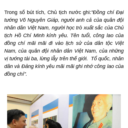
Trong sổ bút tích, Chủ tịch nước ghi:
"Đồng chí Đại
tướng Võ Nguyên Giáp, người anh cả của quân đội
nhân dân Việt Nam, người học trò xuất sắc của Chủ
tịch Hồ Chí Minh kính yêu. Tên tuổi, công lao của
đồng chí mãi mãi đi vào lịch sử của dân tộc Việt
Nam, của quân đội nhân dân Việt Nam, của những
vị tướng tài ba, lừng lẫy trên thế giới. Tổ quốc, nhân
dân và Đảng kính yêu mãi mãi ghi nhớ công lao của
đồng chí".