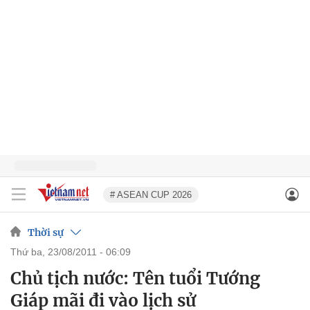
# ASEAN CUP 2026
Thời sự
thứ ba, 23/08/2011 - 06:09
Chủ tịch nước: Tên tuổi Tướng
Giáp mãi đi vào lịch sử