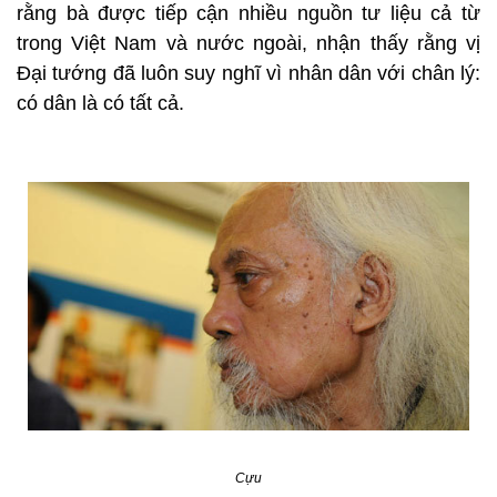
rằng bà được tiếp cận nhiều nguồn tư liệu cả từ
trong Việt Nam và nước ngoài, nhận thấy rằng vị
Đại tướng đã luôn suy nghĩ vì nhân dân với chân lý:
có dân là có tất cả.
Cựu