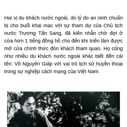
Hai vị du khách nước ngoài, do lý do an ninh chuẩn
bị cho buổi khai mạc với sự tham dự của Chủ tịch
nước Trương Tấn Sang, đã kiên nhẫn chờ đợi ở
cửa hơn 1 tiếng đồng hồ cho đến khi triển lãm được
mở cửa chính thức đón khách tham quan. Họ cũng
như nhiều du khách nước ngoài khác biết đến cái
tên: Võ Nguyên Giáp với vai trò lịch sử huyền thoại
trong sự nghiệp cách mạng của Việt Nam.