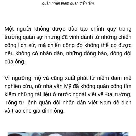
quân nhân tham quan triển lãm
Một người không được đào tạo chính quy trong
trường quân sự nhưng đã vinh danh từ những chiến
công lịch sử, mà chiến công đó không thể có được
nếu không có nhân dân, những đồng bào, đồng đội
của ông.
Vì ngưỡng mộ và cũng xuất phát từ niềm đam mê
nghiên cứu, nữ nhà văn Mỹ đã không quản công tìm
kiếm những tài liệu ở nước ngoài viết về Đại tướng,
Tổng tư lệnh quân đội nhân dân Việt Nam để dịch
và trao cho gia đình ông.