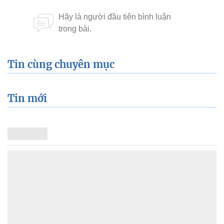
Tin cùng chuyên mục
Tin mới