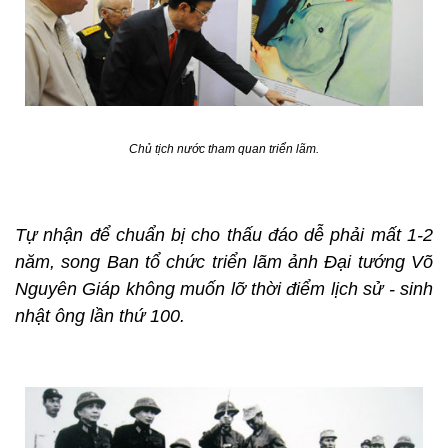
Chủ tịch nước tham quan triển lãm.
Tự nhận để chuẩn bị cho thấu đáo dễ phải mất 1-2
năm, song Ban tổ chức triển lãm ảnh Đại tướng Võ
Nguyên Giáp không muốn lỡ thời điểm lịch sử - sinh
nhật ông lần thứ 100.