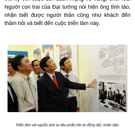
Người con trai của Đại tướng nói hiện ông tỉnh táo,
nhận biết được người thân cũng như khách đến
thăm hỏi và biết đến cuộc triển lãm này.
Triển lãm với nguồn ảnh tư liệu phần lớn từ đồng đội, nhân dân.