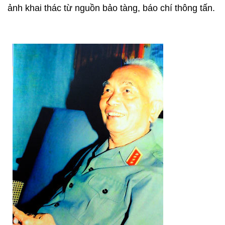
ảnh khai thác từ nguồn bảo tàng, báo chí thông tấn.