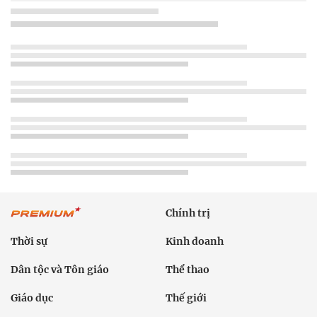
Chính trị
Thời sự
Kinh doanh
Dân tộc và Tôn giáo
Thể thao
Giáo dục
Thế giới