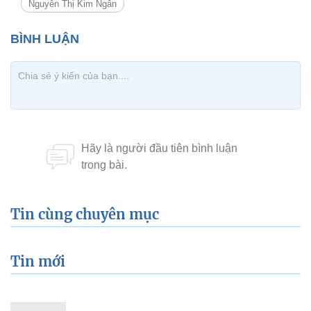
Nguyễn Thị Kim Ngân
Tin cùng chuyên mục
Tin mới