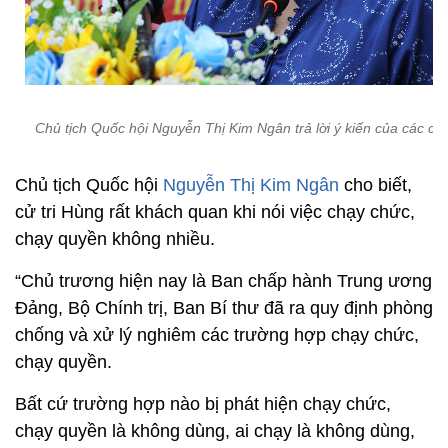
Chủ tịch Quốc hội Nguyễn Thị Kim Ngân trả lời ý kiến của các cử 
Chủ tịch Quốc hội
Nguyễn Thị Kim Ngân
cho biết,
cử tri Hùng rất khách quan khi nói việc chạy chức,
chạy quyền không nhiều.
“Chủ trương hiện nay là Ban chấp hành Trung ương
Đảng, Bộ Chính trị, Ban Bí thư đã ra quy định phòng
chống và xử lý nghiêm các trường hợp chạy chức,
chạy quyền.
Bất cứ trường hợp nào bị phát hiện chạy chức,
chạy quyền là không dùng, ai chạy là không dùng,