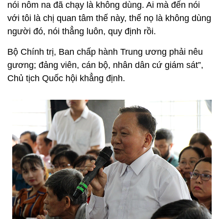
nói nôm na đã chạy là không dùng. Ai mà đến nói
với tôi là chị quan tâm thế này, thế nọ là không dùng
người đó, nói thẳng luôn, quy định rồi.
Bộ Chính trị, Ban chấp hành Trung ương phải nêu
gương; đảng viên, cán bộ, nhân dân cứ giám sát”,
Chủ tịch Quốc hội khẳng định.