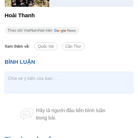
Hoài Thanh
Xem thêm về:
Quốc hội
Cần Thơ