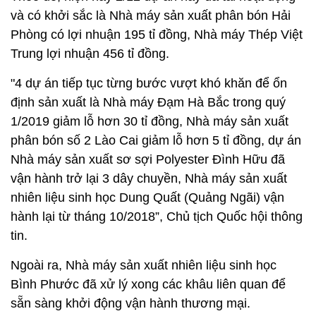
và có khởi sắc là Nhà máy sản xuất phân bón Hải
Phòng có lợi nhuận 195 tỉ đồng, Nhà máy Thép Việt
Trung lợi nhuận 456 tỉ đồng.
"4 dự án tiếp tục từng bước vượt khó khăn để ổn
định sản xuất là Nhà máy Đạm Hà Bắc trong quý
1/2019 giảm lỗ hơn 30 tỉ đồng, Nhà máy sản xuất
phân bón số 2 Lào Cai giảm lỗ hơn 5 tỉ đồng, dự án
Nhà máy sản xuất sơ sợi Polyester Đình Hữu đã
vận hành trở lại 3 dây chuyền, Nhà máy sản xuất
nhiên liệu sinh học Dung Quất (Quảng Ngãi) vận
hành lại từ tháng 10/2018”, Chủ tịch Quốc hội thông
tin.
Ngoài ra, Nhà máy sản xuất nhiên liệu sinh học
Bình Phước đã xử lý xong các khâu liên quan để
sẵn sàng khởi động vận hành thương mại.