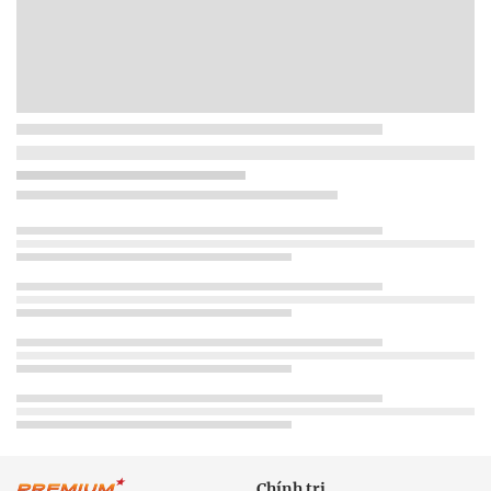
Chính trị