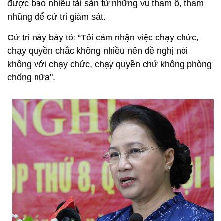
được bao nhiêu tài sản từ những vụ tham ô, tham
nhũng để cử tri giám sát.
Cử tri này bày tỏ: “Tôi cảm nhận việc chạy chức,
chạy quyền chắc không nhiều nên đề nghị nói
không với chạy chức, chạy quyền chứ không phòng
chống nữa".