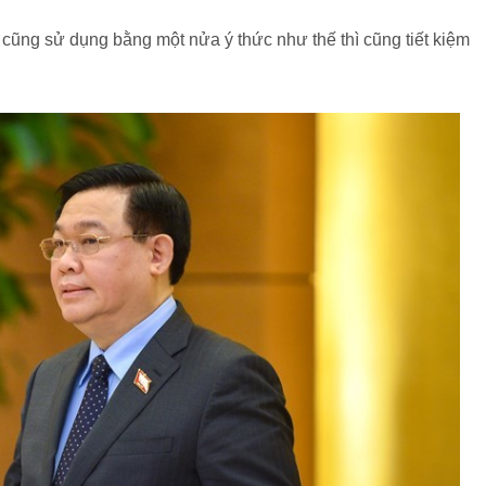
cũng sử dụng bằng một nửa ý thức như thế thì cũng tiết kiệm