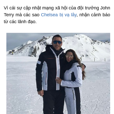
Vì cái sự cập nhật mạng xã hội của đội trưởng John
Terry mà các sao
Chelsea bị vạ lây
, nhận cảnh báo
từ các lãnh đạo.