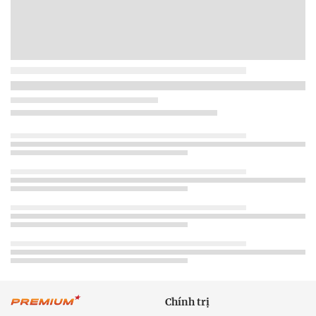
Chính trị