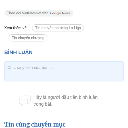
Xem thêm về:
Tin chuyển nhượng La Liga
Tin chuyển nhượng
Tin cùng chuyên mục