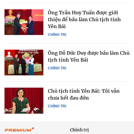
Ông Trần Huy Tuấn được giới
thiệu để bầu làm Chủ tịch tỉnh
Yên Bái
CHÍNH TRỊ
Ông Đỗ Đức Duy được bầu làm Chủ
tịch tỉnh Yên Bái
CHÍNH TRỊ
Chủ tịch tỉnh Yên Bái: Tôi vẫn
chưa hết đau đớn
CHÍNH TRỊ
Chính trị