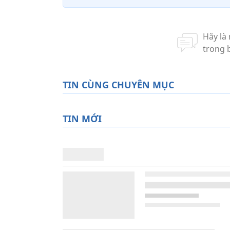
TIN CÙNG CHUYÊN MỤC
TIN MỚI