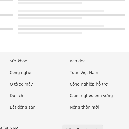
Sức khỏe
Bạn đọc
Công nghệ
Tuần Việt Nam
Ô tô xe máy
Công nghiệp hỗ trợ
Du lịch
Giảm nghèo bền vững
Bất động sản
Nông thôn mới
à Tôn giáo