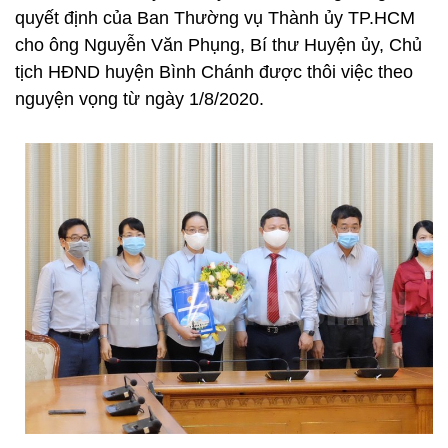
quyết định của Ban Thường vụ Thành ủy TP.HCM
cho ông Nguyễn Văn Phụng, Bí thư Huyện ủy, Chủ
tịch HĐND huyện Bình Chánh được thôi việc theo
nguyện vọng từ ngày 1/8/2020.