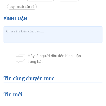
quy hoạch cán bộ
Tin cùng chuyên mục
Tin mới