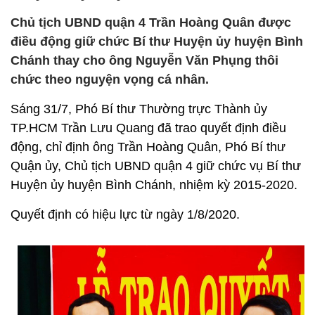
Chủ tịch UBND quận 4 Trần Hoàng Quân được
điều động giữ chức Bí thư Huyện ủy huyện Bình
Chánh thay cho ông Nguyễn Văn Phụng thôi
chức theo nguyện vọng cá nhân.
Sáng 31/7, Phó Bí thư Thường trực Thành ủy
TP.HCM Trần Lưu Quang đã trao quyết định điều
động, chỉ định ông Trần Hoàng Quân, Phó Bí thư
Quận ủy, Chủ tịch UBND quận 4 giữ chức vụ Bí thư
Huyện ủy huyện Bình Chánh, nhiệm kỳ 2015-2020.
Quyết định có hiệu lực từ ngày 1/8/2020.