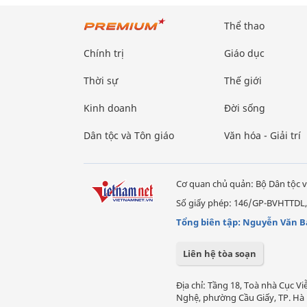
Thể thao
Chính trị
Giáo dục
Thời sự
Thế giới
Kinh doanh
Đời sống
Dân tộc và Tôn giáo
Văn hóa - Giải trí
Cơ quan chủ quản: Bộ Dân tộc v
Số giấy phép: 146/GP-BVHTTDL,
Tổng biên tập: Nguyễn Văn B
Liên hệ tòa soạn
Địa chỉ: Tầng 18, Toà nhà Cục 
Nghệ, phường Cầu Giấy, TP. Hà 