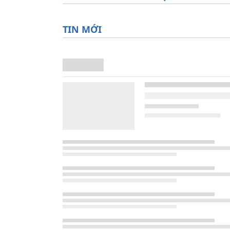
TIN MỚI