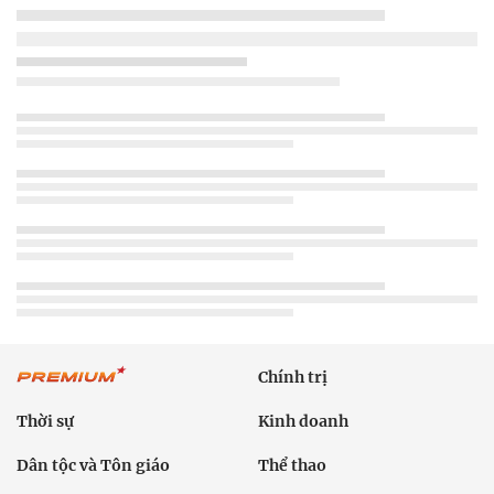
Chính trị
Thời sự
Kinh doanh
Dân tộc và Tôn giáo
Thể thao