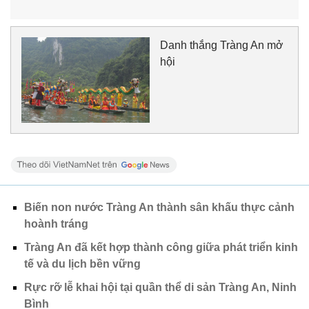
Danh thắng Tràng An mở
hội
Biến non nước Tràng An thành sân khấu thực cảnh
hoành tráng
Tràng An đã kết hợp thành công giữa phát triển kinh
tế và du lịch bền vững
Rực rỡ lễ khai hội tại quần thể di sản Tràng An, Ninh
Bình