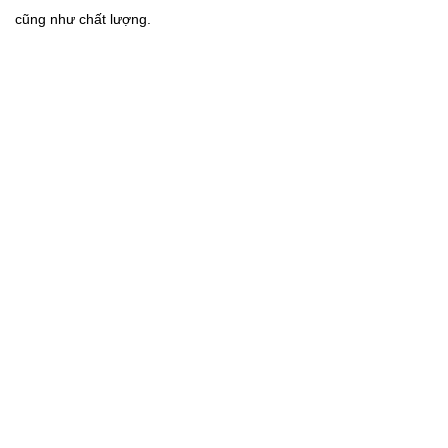
cũng như chất lượng.