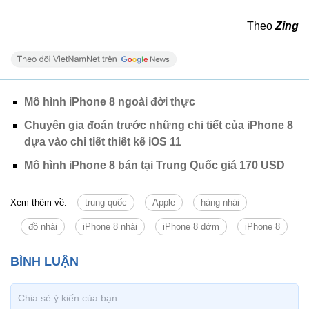
Theo
Zing
Mô hình iPhone 8 ngoài đời thực
Chuyên gia đoán trước những chi tiết của iPhone 8
dựa vào chi tiết thiết kế iOS 11
Mô hình iPhone 8 bán tại Trung Quốc giá 170 USD
Xem thêm về:
trung quốc
Apple
hàng nhái
đồ nhái
iPhone 8 nhái
iPhone 8 dởm
iPhone 8