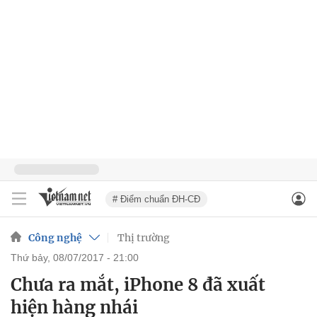
# Điểm chuẩn ĐH-CĐ
Công nghệ
Thị trường
thứ bảy, 08/07/2017 - 21:00
Chưa ra mắt, iPhone 8 đã xuất
hiện hàng nhái