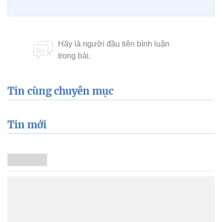
Tin cùng chuyên mục
Tin mới