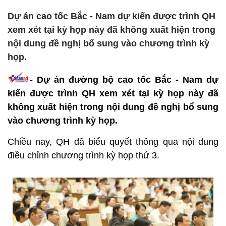
Dự án cao tốc Bắc - Nam dự kiến được trình QH
xem xét tại kỳ họp này đã không xuất hiện trong
nội dung đề nghị bổ sung vào chương trình kỳ
họp.
-
Dự án đường bộ cao tốc Bắc - Nam dự
kiến được trình QH xem xét tại kỳ họp này đã
không xuất hiện trong nội dung đề nghị bổ sung
vào chương trình kỳ họp.
Chiều nay, QH đã biểu quyết thông qua nội dung
điều chỉnh chương trình kỳ họp thứ 3.