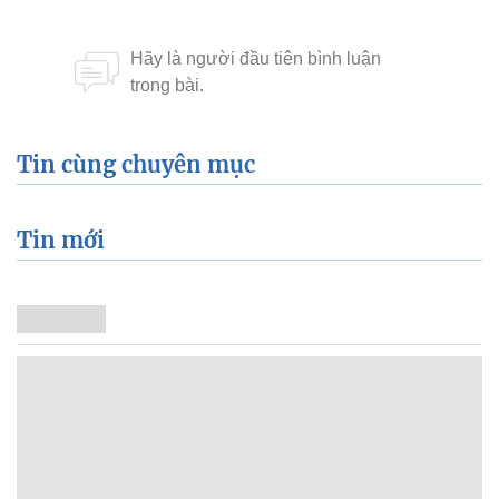
Tin cùng chuyên mục
Tin mới