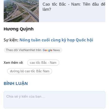
Cao tốc Bắc - Nam: Tiền đâu để
làm?
Hương Quỳnh
Sự kiện:
Nóng tuần cuối cùng kỳ họp Quốc hội
Xem thêm về:
cao tốc Bắc - Nam
đường bộ cao tốc Bắc Nam