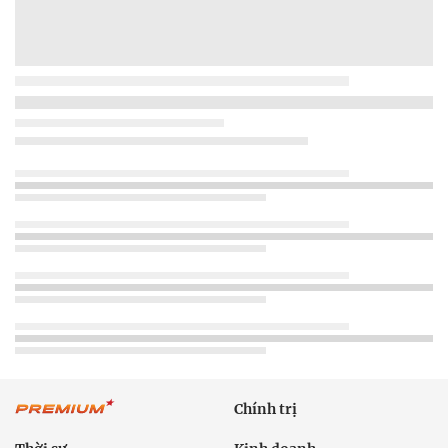
Chính trị