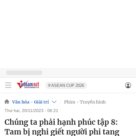
# ASEAN CUP 2026
Văn hóa - Giải trí
Phim - Truyền hình
thứ hai, 20/11/2023 - 06:21
Chúng ta phải hạnh phúc tập 8:
Tam bị nghi giết người phi tang