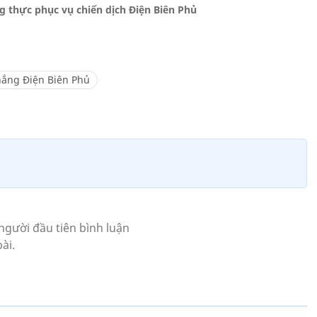
 thực phục vụ chiến dịch Điện Biên Phủ
hắng Điện Biên Phủ