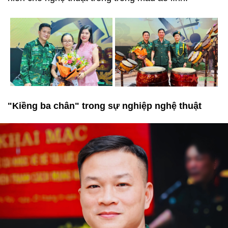
"Kiềng ba chân" trong sự nghiệp nghệ thuật