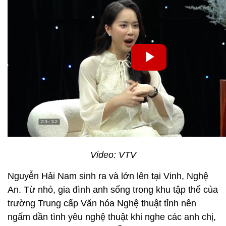
Video: VTV
Nguyễn Hải Nam sinh ra và lớn lên tại Vinh, Nghệ
An. Từ nhỏ, gia đình anh sống trong khu tập thể của
trường Trung cấp Văn hóa Nghệ thuật tỉnh nên
ngấm dần tình yêu nghệ thuật khi nghe các anh chị,