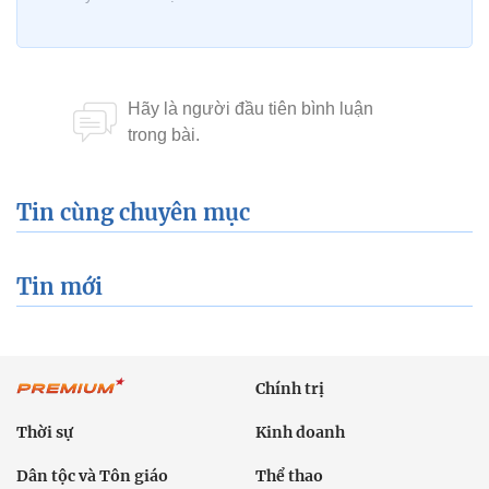
Tin cùng chuyên mục
Tin mới
Chính trị
Thời sự
Kinh doanh
Dân tộc và Tôn giáo
Thể thao