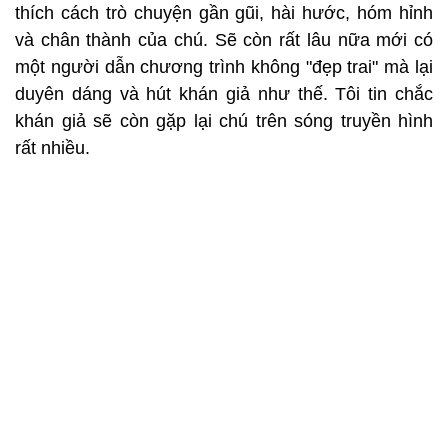
thích cách trò chuyện gần gũi, hài hước, hóm hỉnh
và chân thành của chú. Sẽ còn rất lâu nữa mới có
một người dẫn chương trình không "đẹp trai" mà lại
duyên dáng và hút khán giả như thế. Tôi tin chắc
khán giả sẽ còn gặp lại chú trên sóng truyền hình
rất nhiều.