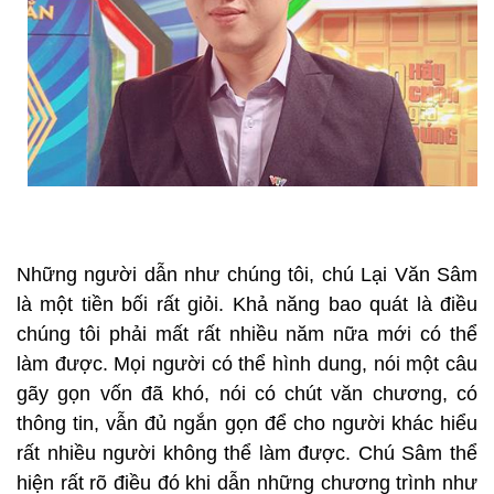
Những người dẫn như chúng tôi, chú Lại Văn Sâm
là một tiền bối rất giỏi. Khả năng bao quát là điều
chúng tôi phải mất rất nhiều năm nữa mới có thể
làm được. Mọi người có thể hình dung, nói một câu
gãy gọn vốn đã khó, nói có chút văn chương, có
thông tin, vẫn đủ ngắn gọn để cho người khác hiểu
rất nhiều người không thể làm được. Chú Sâm thể
hiện rất rõ điều đó khi dẫn những chương trình như