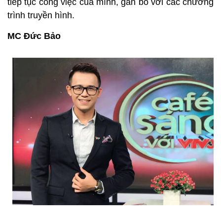
tiếp tục công việc của mình, gắn bó với các chương
trình truyền hình.
MC Đức Bảo