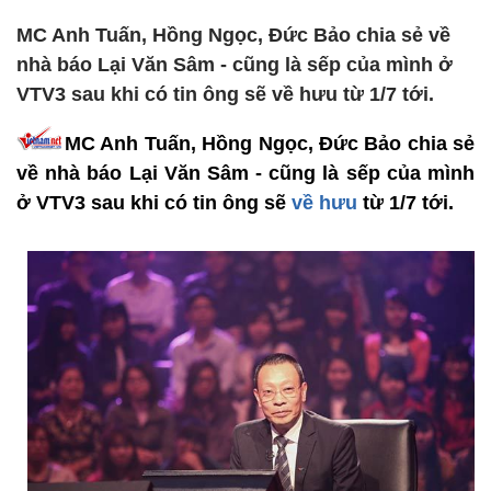
MC Anh Tuấn, Hồng Ngọc, Đức Bảo chia sẻ về
nhà báo Lại Văn Sâm - cũng là sếp của mình ở
VTV3 sau khi có tin ông sẽ về hưu từ 1/7 tới.
MC Anh Tuấn, Hồng Ngọc, Đức Bảo chia sẻ
về nhà báo Lại Văn Sâm - cũng là sếp của mình
ở VTV3 sau khi có tin ông sẽ
về hưu
từ 1/7 tới.