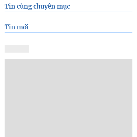
Tin cùng chuyên mục
Tin mới