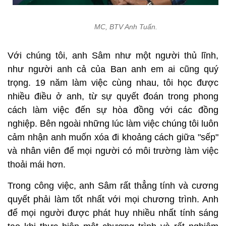
MC, BTV Anh Tuấn.
Với chúng tôi, anh Sâm như một người thủ lĩnh,
như người anh cả của Ban anh em ai cũng quý
trọng. 19 năm làm việc cùng nhau, tôi học được
nhiều điều ở anh, từ sự quyết đoán trong phong
cách làm việc đến sự hòa đồng với các đồng
nghiệp. Bên ngoài những lúc làm việc chúng tôi luôn
cảm nhận anh muốn xóa đi khoảng cách giữa "sếp"
và nhân viên để mọi người có môi trường làm việc
thoải mái hơn.
Trong công việc, anh Sâm rất thẳng tính và cương
quyết phải làm tốt nhất với mọi chương trình. Anh
để mọi người được phát huy nhiều nhất tính sáng