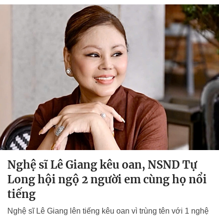
Nghệ sĩ Lê Giang kêu oan, NSND Tự
Long hội ngộ 2 người em cùng họ nổi
tiếng
Nghệ sĩ Lê Giang lên tiếng kêu oan vì trùng tên với 1 nghệ