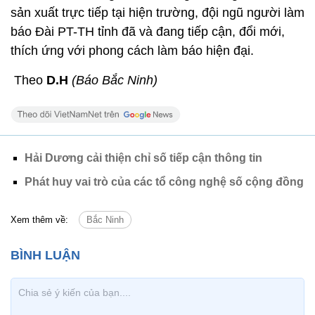
sản xuất trực tiếp tại hiện trường, đội ngũ người làm
báo Đài PT-TH tỉnh đã và đang tiếp cận, đổi mới,
thích ứng với phong cách làm báo hiện đại.
Theo
D.H
(Báo Bắc Ninh)
Hải Dương cải thiện chỉ số tiếp cận thông tin
Phát huy vai trò của các tổ công nghệ số cộng đồng
Xem thêm về:
Bắc Ninh