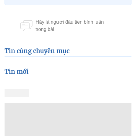
Tin cùng chuyên mục
Tin mới