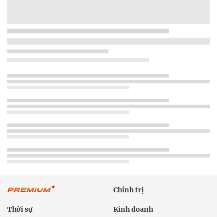
Chính trị
Thời sự
Kinh doanh