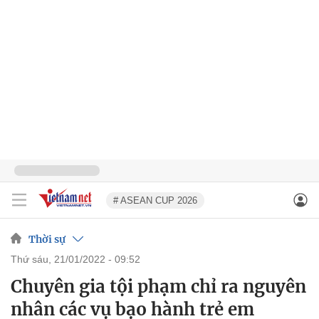
# ASEAN CUP 2026
Thời sự
thứ sáu, 21/01/2022 - 09:52
Chuyên gia tội phạm chỉ ra nguyên
nhân các vụ bạo hành trẻ em