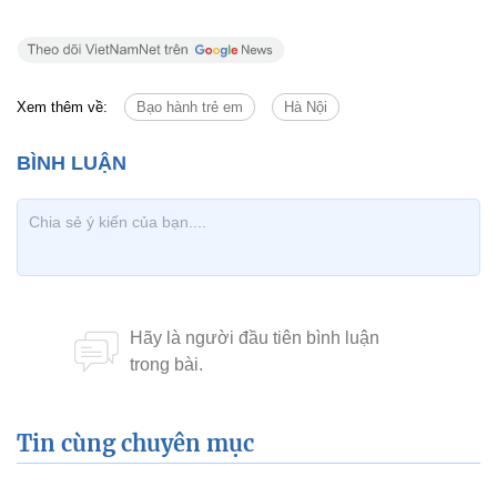
Xem thêm về:
Bạo hành trẻ em
Hà Nội
Tin cùng chuyên mục