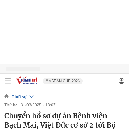
# ASEAN CUP 2026
Thời sự
thứ hai, 31/03/2025 - 18:07
Chuyển hồ sơ dự án Bệnh viện
Bạch Mai, Việt Đức cơ sở 2 tới Bộ