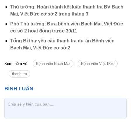
Thủ tướng: Hoàn thành kết luận thanh tra BV Bạch
Mai, Việt Đức cơ sở 2 trong tháng 3
Phó Thủ tướng: Đưa bệnh viện Bạch Mai, Việt Đức
cơ sở 2 hoạt động trước 30/11
Tổng Bí thư yêu cầu thanh tra dự án Bệnh viện
Bạch Mai, Việt Đức cơ sở 2
Xem thêm về:
Bệnh viện Bạch Mai
Bệnh viện Việt Đức
thanh tra