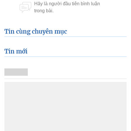
Tin cùng chuyên mục
Tin mới