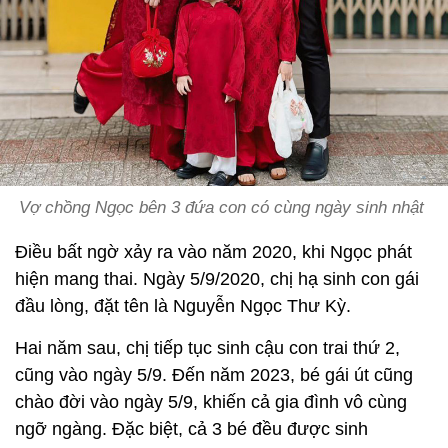
Vợ chồng Ngọc bên 3 đứa con có cùng ngày sinh nhật
Điều bất ngờ xảy ra vào năm 2020, khi Ngọc phát
hiện mang thai. Ngày 5/9/2020, chị hạ sinh con gái
đầu lòng, đặt tên là Nguyễn Ngọc Thư Kỳ.
Hai năm sau, chị tiếp tục sinh cậu con trai thứ 2,
cũng vào ngày 5/9. Đến năm 2023, bé gái út cũng
chào đời vào ngày 5/9, khiến cả gia đình vô cùng
ngỡ ngàng. Đặc biệt, cả 3 bé đều được sinh