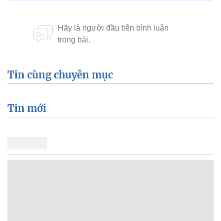
Tin cùng chuyên mục
Tin mới