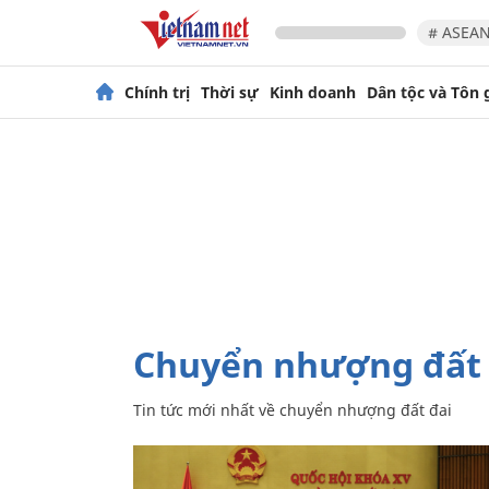
# ASEAN
Chính trị
Thời sự
Kinh doanh
Dân tộc và Tôn 
chuyển nhượng đất 
Tin tức mới nhất về
chuyển nhượng đất đai