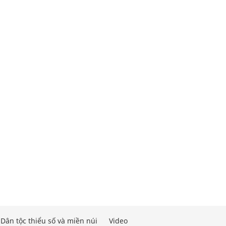
Dân tộc thiểu số và miền núi
Video