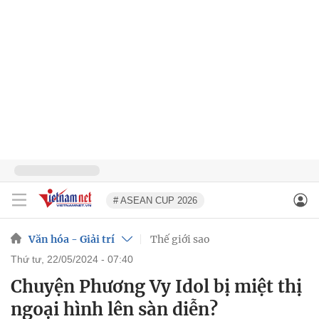
# ASEAN CUP 2026
Văn hóa - Giải trí
Thế giới sao
thứ tư, 22/05/2024 - 07:40
Chuyện Phương Vy Idol bị miệt thị
ngoại hình lên sàn diễn?