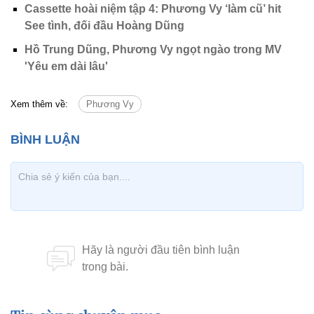
Cassette hoài niệm tập 4: Phương Vy ‘làm cũ’ hit
See tình, đối đầu Hoàng Dũng
Hồ Trung Dũng, Phương Vy ngọt ngào trong MV
'Yêu em dài lâu'
Xem thêm về:
Phương Vy