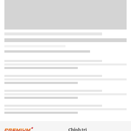
Chính trị