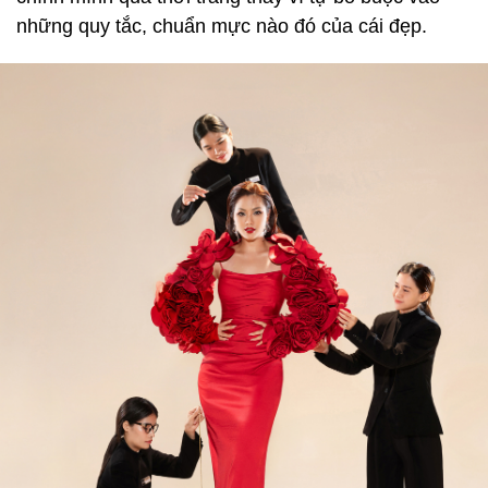
những quy tắc, chuẩn mực nào đó của cái đẹp.