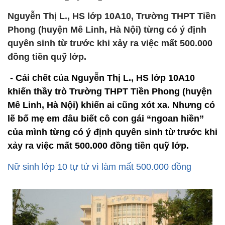
Nguyễn Thị L., HS lớp 10A10, Trường THPT Tiền
Phong (huyện Mê Linh, Hà Nội) từng có ý định
quyên sinh từ trước khi xảy ra việc mất 500.000
đồng tiền quỹ lớp.
- Cái chết của Nguyễn Thị L., HS lớp 10A10
khiến thầy trò Trường THPT Tiền Phong (huyện
Mê Linh, Hà Nội) khiến ai cũng xót xa. Nhưng có
lẽ bố mẹ em đâu biết cô con gái “ngoan hiền”
của mình từng có ý định quyên sinh từ trước khi
xảy ra việc mất 500.000 đồng tiền quỹ lớp.
Nữ sinh lớp 10 tự tử vì làm mất 500.000 đồng