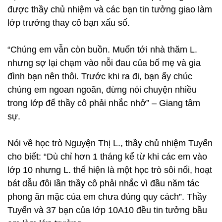
được thầy chủ nhiệm và các bạn tin tưởng giao làm
lớp trưởng thay cô bạn xấu số.
“Chúng em vẫn còn buồn. Muốn tới nhà thăm L.
nhưng sợ lại chạm vào nỗi đau của bố mẹ và gia
đình bạn nên thôi. Trước khi ra đi, bạn ấy chúc
chúng em ngoan ngoãn, đừng nói chuyện nhiều
trong lớp để thầy cô phải nhắc nhở” – Giang tâm
sự.
Nói về học trò Nguyện Thị L., thầy chủ nhiệm Tuyến
cho biết: “Dù chỉ hơn 1 tháng kể từ khi các em vào
lớp 10 nhưng L. thể hiện là một học trò sôi nổi, hoạt
bát dẫu đôi lần thầy cô phải nhắc vì đầu năm tác
phong ăn mặc của em chưa đúng quy cách”. Thầy
Tuyến và 37 bạn của lớp 10A10 đều tin tưởng bầu