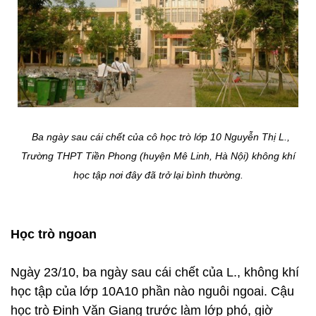
Ba ngày sau cái chết của cô học trò lớp 10 Nguyễn Thị L.,
Trường THPT Tiền Phong (huyện Mê Linh, Hà Nội) không khí
học tập nơi đây đã trở lại bình thường.
Học trò ngoan
Ngày 23/10, ba ngày sau cái chết của L., không khí
học tập của lớp 10A10 phần nào nguôi ngoai. Cậu
học trò Đinh Văn Giang trước làm lớp phó, giờ