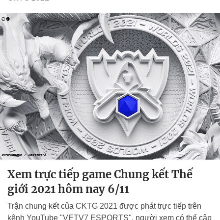
Xem trực tiếp game Chung kết Thế
giới 2021 hôm nay 6/11
Trận chung kết của CKTG 2021 được phát trực tiếp trên
kênh YouTube "VETV7 ESPORTS", người xem có thể cập