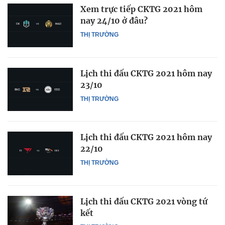
Xem trực tiếp CKTG 2021 hôm
nay 24/10 ở đâu?
THỊ TRƯỜNG
Lịch thi đấu CKTG 2021 hôm nay
23/10
THỊ TRƯỜNG
Lịch thi đấu CKTG 2021 hôm nay
22/10
THỊ TRƯỜNG
Lịch thi đấu CKTG 2021 vòng tứ
kết