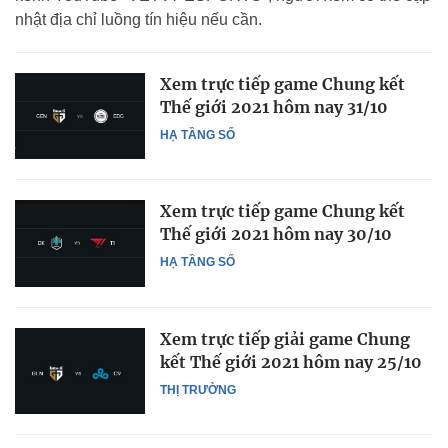
nhật địa chỉ luồng tín hiệu nếu cần.
Xem trực tiếp game Chung kết
Thế giới 2021 hôm nay 31/10
HẠ TẦNG SỐ
Xem trực tiếp game Chung kết
Thế giới 2021 hôm nay 30/10
HẠ TẦNG SỐ
Xem trực tiếp giải game Chung
kết Thế giới 2021 hôm nay 25/10
THỊ TRƯỜNG