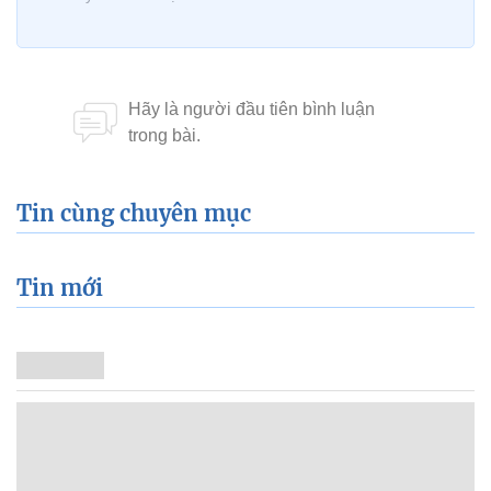
Tin cùng chuyên mục
Tin mới