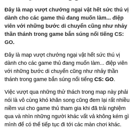
Đây là map vượt chướng ngại vật hết sức thú vị
dành cho các game thủ đang muốn làm... điệp
viên với những bước di chuyển cũng như nhảy
thần thánh trong game bắn súng nổi tiếng CS:
GO.
Đây là map vượt chướng ngại vật hết sức thú vị
dành cho các game thủ đang muốn làm... điệp viên
với những bước di chuyển cũng như nhảy thần
thánh trong game bắn súng nổi tiếng
CS: GO
.
Việc vượt qua những thử thách trong map này phải
nói là vô cùng khó khăn song cũng đem lại rất nhiều
niềm vui cho game thủ tham gia khi đã trải nghiệm
qua và nhìn những người khác vất vả không kém gì
mình để có thể tiếp tục đi tới các màn chơi khác.