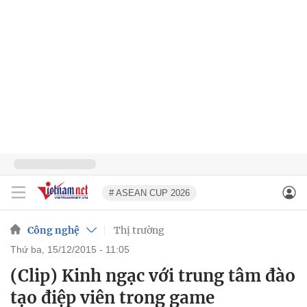
# ASEAN CUP 2026
Công nghệ
Thị trường
thứ ba, 15/12/2015 - 11:05
(Clip) Kinh ngạc với trung tâm đào
tạo điệp viên trong game