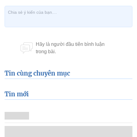
Tin cùng chuyên mục
Tin mới