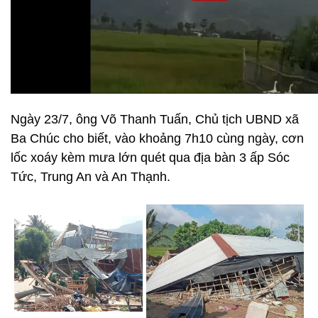
Ngày 23/7, ông Võ Thanh Tuấn, Chủ tịch UBND xã
Ba Chúc cho biết, vào khoảng 7h10 cùng ngày, cơn
lốc xoáy kèm mưa lớn quét qua địa bàn 3 ấp Sóc
Tức, Trung An và An Thạnh.