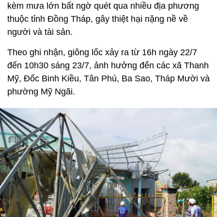
kèm mưa lớn bất ngờ quét qua nhiều địa phương
thuộc tỉnh Đồng Tháp, gây thiệt hại nặng nề về
người và tài sản.
Theo ghi nhận, giông lốc xảy ra từ 16h ngày 22/7
đến 10h30 sáng 23/7, ảnh hưởng đến các xã Thanh
Mỹ, Đốc Binh Kiều, Tân Phú, Ba Sao, Tháp Mười và
phường Mỹ Ngãi.