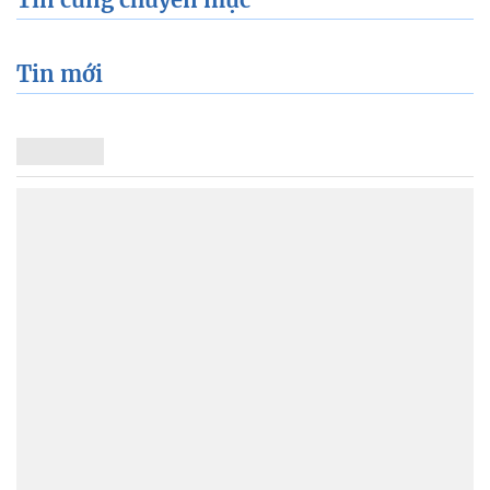
Tin mới