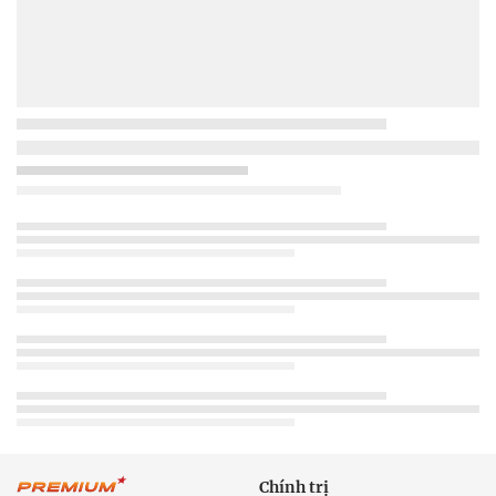
Chính trị