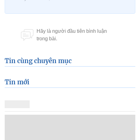
Tin cùng chuyên mục
Tin mới