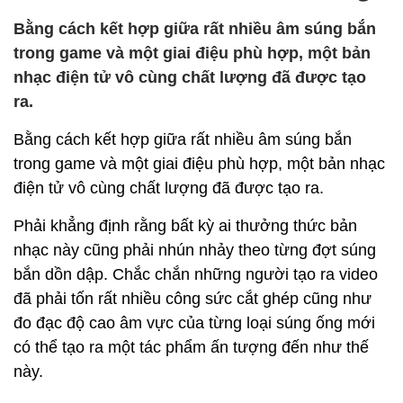
Bằng cách kết hợp giữa rất nhiều âm súng bắn
trong game và một giai điệu phù hợp, một bản
nhạc điện tử vô cùng chất lượng đã được tạo
ra.
Bằng cách kết hợp giữa rất nhiều âm súng bắn
trong game và một giai điệu phù hợp, một bản nhạc
điện tử vô cùng chất lượng đã được tạo ra.
Phải khẳng định rằng bất kỳ ai thưởng thức bản
nhạc này cũng phải nhún nhảy theo từng đợt súng
bắn dồn dập. Chắc chắn những người tạo ra video
đã phải tốn rất nhiều công sức cắt ghép cũng như
đo đạc độ cao âm vực của từng loại súng ống mới
có thể tạo ra một tác phẩm ấn tượng đến như thế
này.