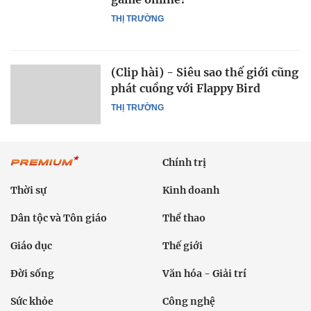
THỊ TRƯỜNG
(Clip hài) - Siêu sao thế giới cũng
phát cuồng với Flappy Bird
THỊ TRƯỜNG
Chính trị
Thời sự
Kinh doanh
Dân tộc và Tôn giáo
Thể thao
Giáo dục
Thế giới
Đời sống
Văn hóa - Giải trí
Sức khỏe
Công nghệ