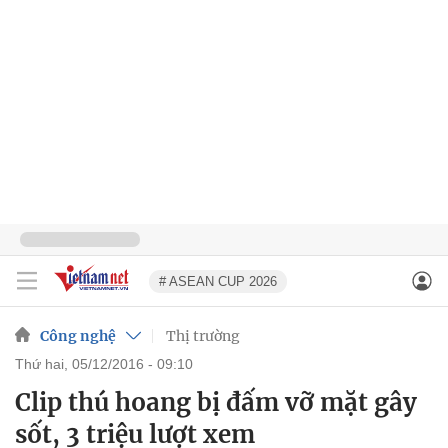
# ASEAN CUP 2026
Công nghệ
Thị trường
thứ hai, 05/12/2016 - 09:10
Clip thú hoang bị đấm vỡ mặt gây
sốt, 3 triệu lượt xem