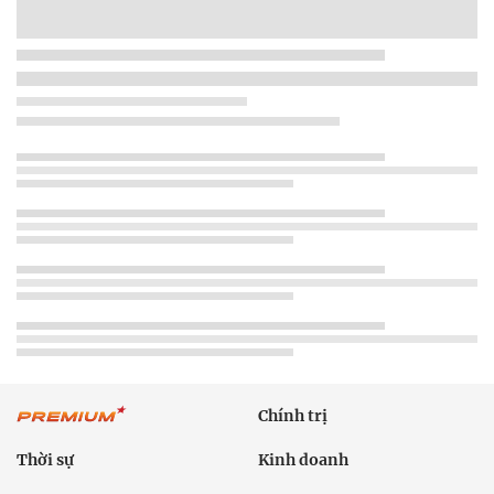
Chính trị
Thời sự
Kinh doanh