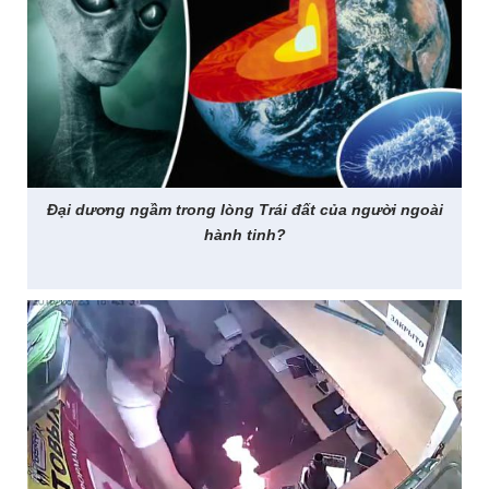
Đại dương ngầm trong lòng Trái đất của người ngoài
hành tinh?