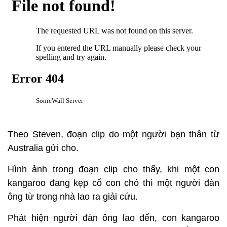
Theo Steven, đoạn clip do một người bạn thân từ
Australia gửi cho.
Hình ảnh trong đoạn clip cho thấy, khi một con
kangaroo đang kẹp cổ con chó thì một người đàn
ông từ trong nhà lao ra giải cứu.
Phát hiện người đàn ông lao đến, con kangaroo