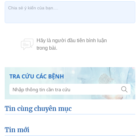
TRA CỨU CÁC BỆNH
Tin cùng chuyên mục
Tin mới