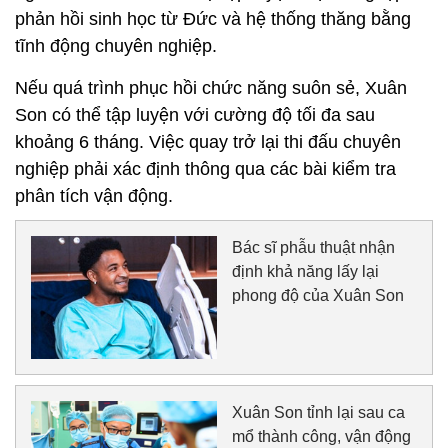
phản hồi sinh học từ Đức và hệ thống thăng bằng
tĩnh động chuyên nghiệp.
Nếu quá trình phục hồi chức năng suôn sẻ, Xuân
Son có thể tập luyện với cường độ tối đa sau
khoảng 6 tháng. Việc quay trở lại thi đấu chuyên
nghiệp phải xác định thông qua các bài kiểm tra
phân tích vận động.
Bác sĩ phẫu thuật nhận
định khả năng lấy lại
phong độ của Xuân Son
Xuân Son tỉnh lại sau ca
mổ thành công, vận động