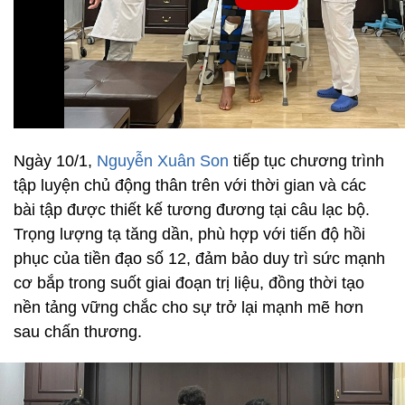
Ngày 10/1,
Nguyễn Xuân Son
tiếp tục chương trình
tập luyện chủ động thân trên với thời gian và các
bài tập được thiết kế tương đương tại câu lạc bộ.
Trọng lượng tạ tăng dần, phù hợp với tiến độ hồi
phục của tiền đạo số 12, đảm bảo duy trì sức mạnh
cơ bắp trong suốt giai đoạn trị liệu, đồng thời tạo
nền tảng vững chắc cho sự trở lại mạnh mẽ hơn
sau chấn thương.