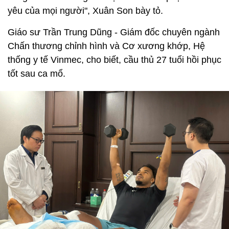
yêu của mọi người", Xuân Son bày tỏ.
Giáo sư Trần Trung Dũng - Giám đốc chuyên ngành
Chấn thương chỉnh hình và Cơ xương khớp, Hệ
thống y tế Vinmec, cho biết, cầu thủ 27 tuổi hồi phục
tốt sau ca mổ.